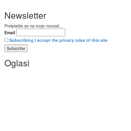
Newsletter
Pretplatite se na moje novosti...
Email
Subscribing I accept the privacy rules of this site
Oglasi