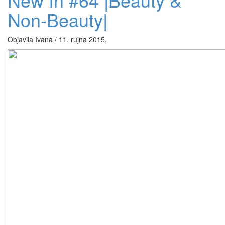
Non-Beauty|
Objavila Ivana / 11. rujna 2015.