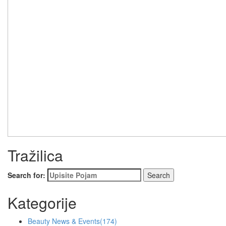
Tražilica
Search for:
Kategorije
Beauty News & Events
(174)