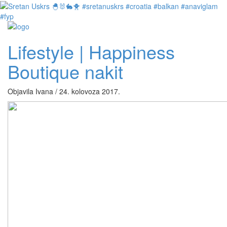
Lifestyle | Happiness
Boutique nakit
Objavila Ivana / 24. kolovoza 2017.