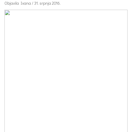
Objavila Ivana / 31. srpnja 2016.