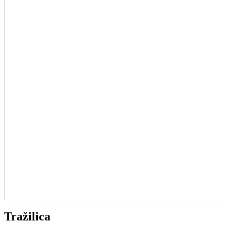
Tražilica