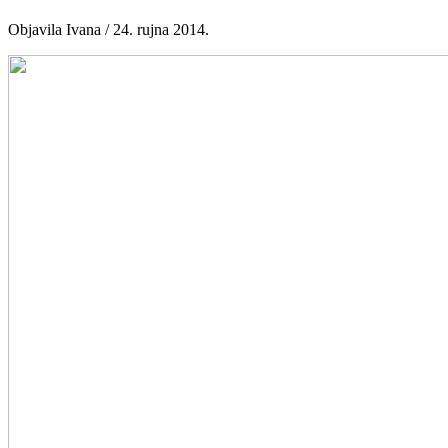
Objavila Ivana / 24. rujna 2014.