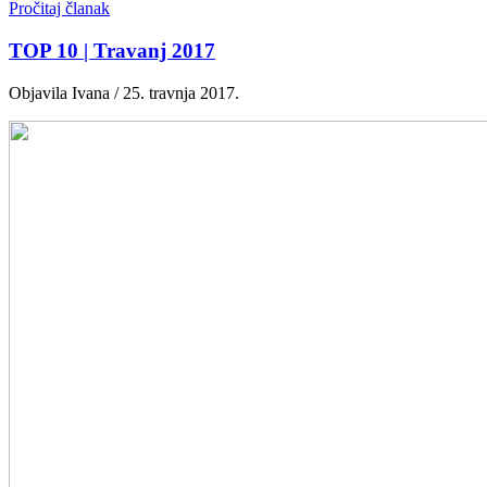
Pročitaj članak
TOP 10 | Travanj 2017
Objavila Ivana / 25. travnja 2017.