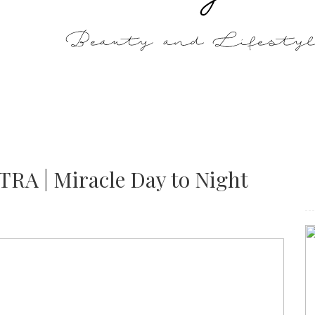
A | Miracle Day to Night