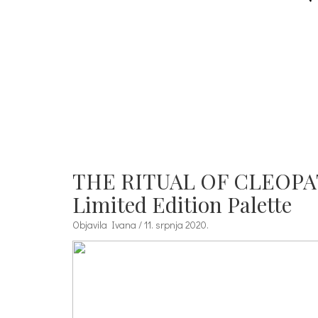
THE RITUAL OF CLEOPATR
Limited Edition Palette
Objavila Ivana / 11. srpnja 2020.