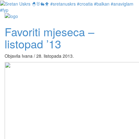
Favoriti mjeseca –
listopad ’13
Objavila Ivana / 28. listopada 2013.