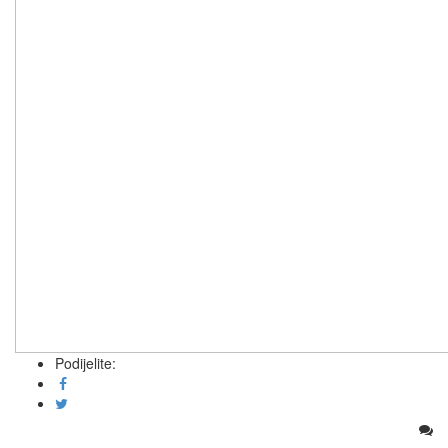
Podijelite: