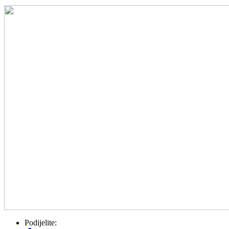
Podijelite: