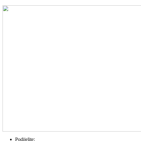
Podijelite: