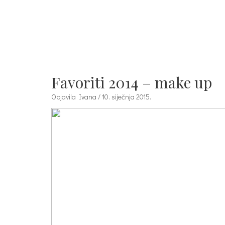
Favoriti 2014 – make up
Objavila Ivana / 10. siječnja 2015.