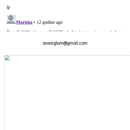
anaviglam@gmail.com