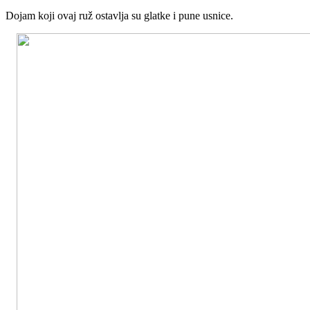
Dojam koji ovaj ruž ostavlja su glatke i pune usnice.