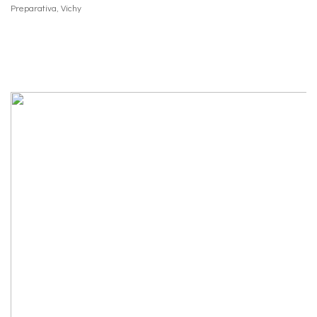
Preparativa
,
Vichy