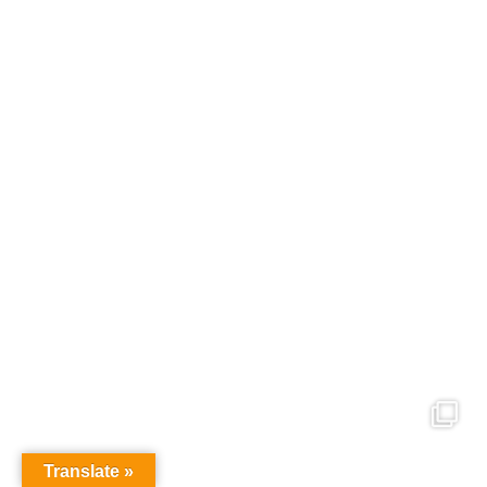
Translate »