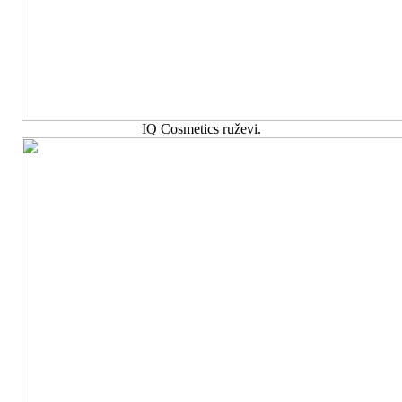
IQ Cosmetics ruževi.