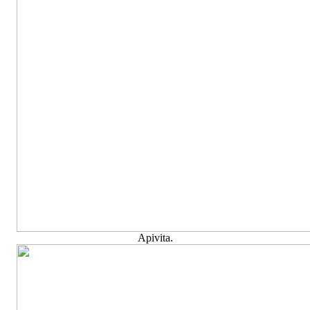
Apivita.