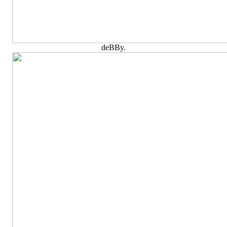
deBBy.