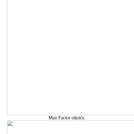
Max Factor otkriće.