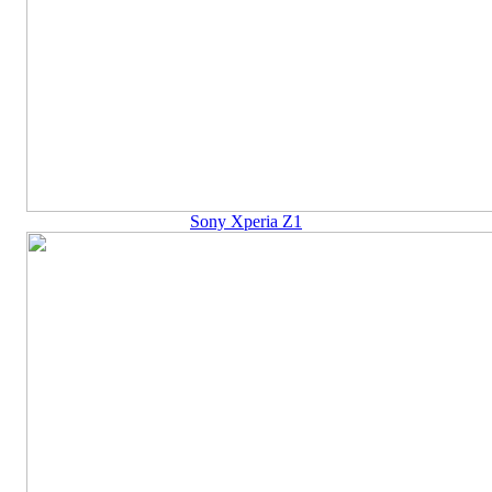
Sony Xperia Z1