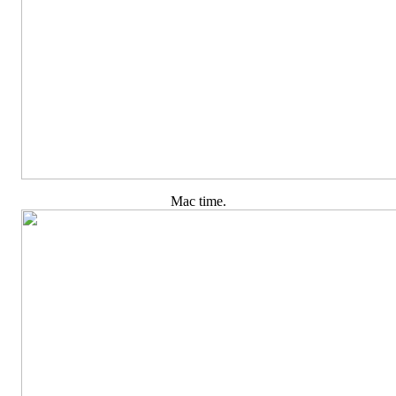
Mac time.