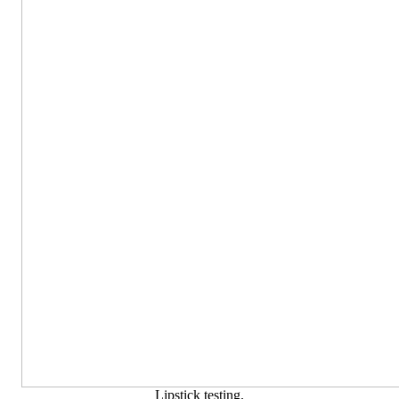
Lipstick testing.