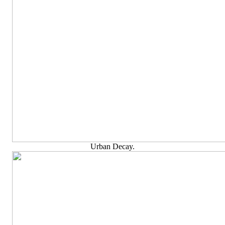
Urban Decay.