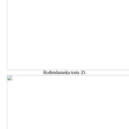
Rođendanaska torta :D.