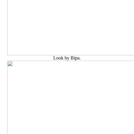
Look by Bipa.