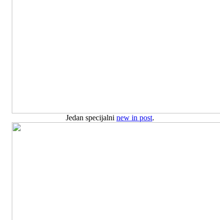
Jedan specijalni
new in post
.