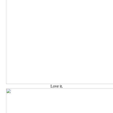
Love it.