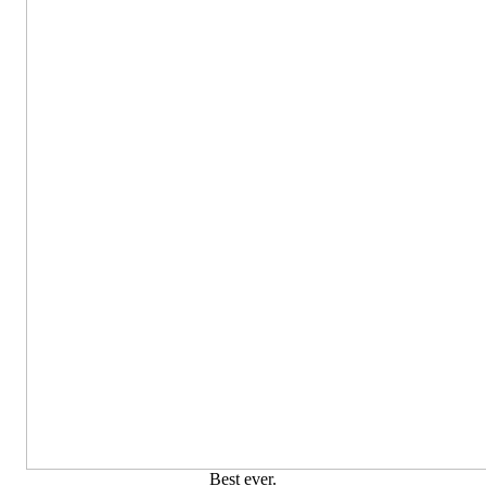
Best ever.