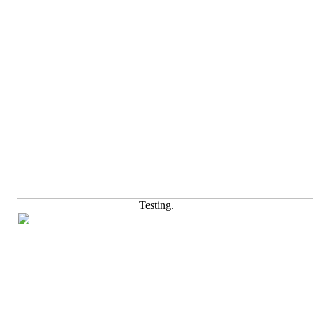
Testing.