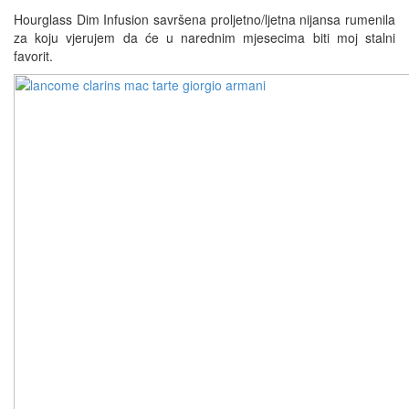
Hourglass Dim Infusion savršena proljetno/ljetna nijansa rumenila
za koju vjerujem da će u narednim mjesecima biti moj stalni
favorit.