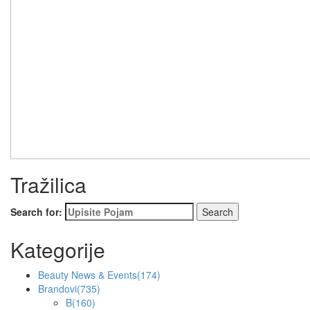
Tražilica
Search for:
Kategorije
Beauty News & Events
(174)
Brandovi
(735)
B
(160)