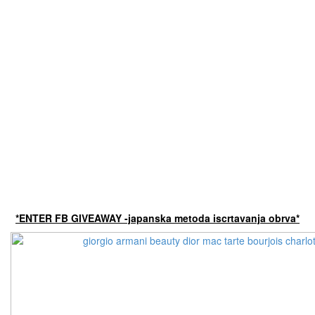
*ENTER FB GIVEAWAY -japanska metoda iscrtavanja obrva*