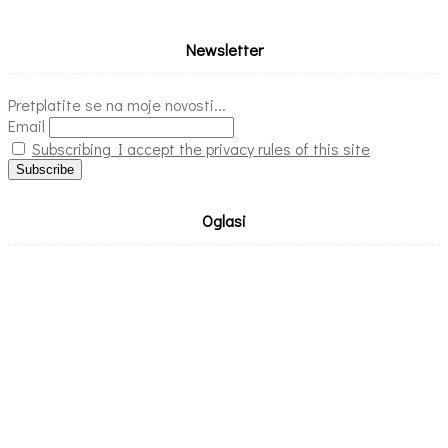
Newsletter
Pretplatite se na moje novosti...
Email
Subscribing I accept the privacy rules of this site
Oglasi