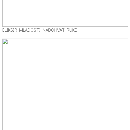
ELIKSIR MLADOSTI NADOHVAT RUKE