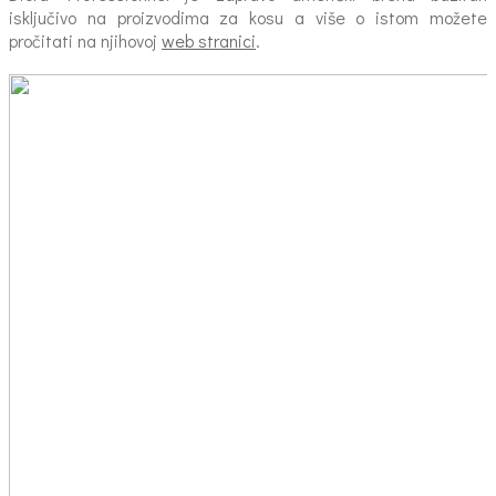
isključivo na proizvodima za kosu a više o istom možete
pročitati na njihovoj
web stranici
.