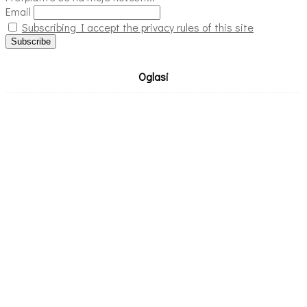
Email
Subscribing I accept the privacy rules of this site
Oglasi