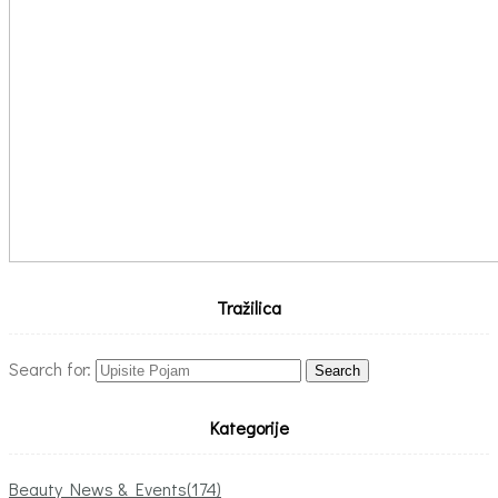
Tražilica
Search for:
Kategorije
Beauty News & Events
(174)