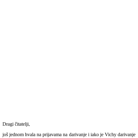
Dragi čitatelji,
još jednom hvala na prijavama na darivanje i iako je Vichy darivanje