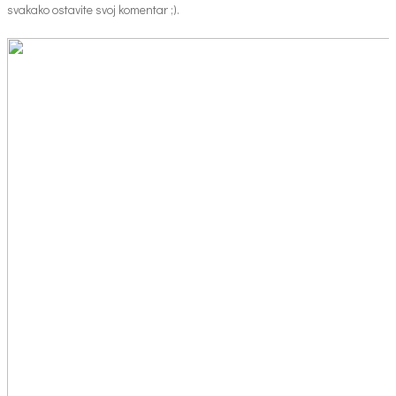
svakako ostavite svoj komentar ;).