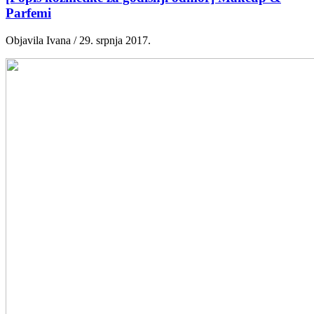
Parfemi
Objavila Ivana / 29. srpnja 2017.