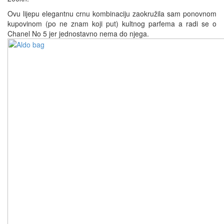
Ovu lijepu elegantnu crnu kombinaciju zaokružila sam ponovnom
kupovinom (po ne znam koji put) kultnog parfema a radi se o
Chanel No 5 jer jednostavno nema do njega.