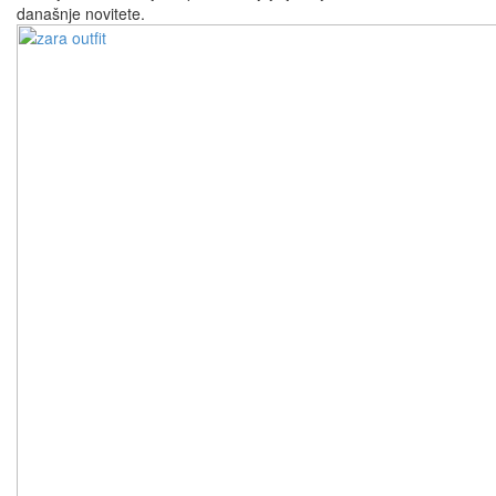
današnje novitete.