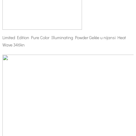
Limited Edition Pure Color Illuminating Powder Gelée u nijansi Heat
Wave 346kn