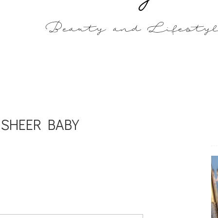
11 SHEER BABY