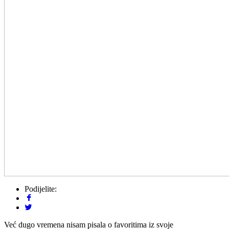
Podijelite:
Već dugo vremena nisam pisala o favoritima iz svoje