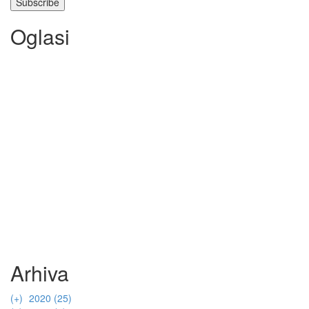
Oglasi
Arhiva
(+)
2020 (25)