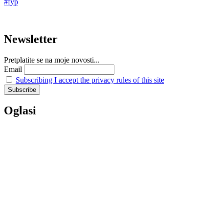
Newsletter
Pretplatite se na moje novosti...
Email
Subscribing I accept the privacy rules of this site
Oglasi