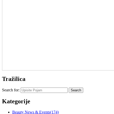
Tražilica
Search for:
Kategorije
Beauty News & Events
(174)