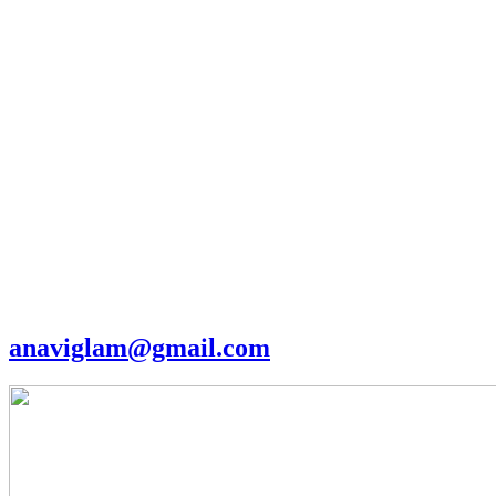
anaviglam@gmail.com