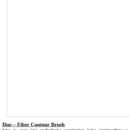
Duo – Fiber Contour Brush