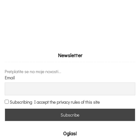
Newsletter
Pretplatite se na moje novosti...
Email
Subscribing I accept the privacy rules of this site
Oglasi