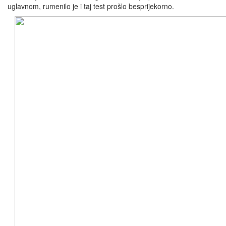
uglavnom, rumenilo je i taj test prošlo besprijekorno.