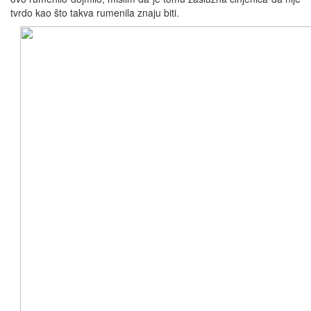
tvrdo kao što takva rumenila znaju biti.