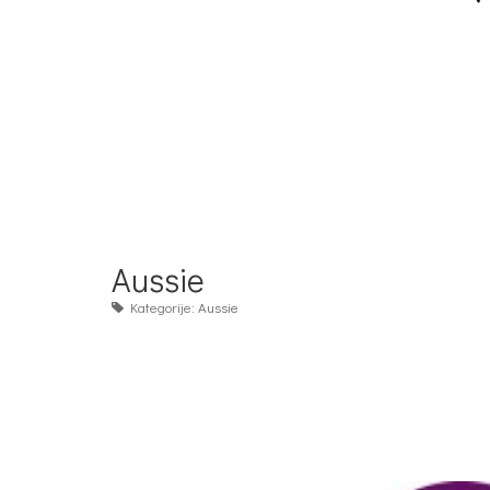
Aussie
Kategorije:
Aussie