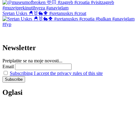
Sretan Uskrs 🐣🐰🐇🐥 #sretanuskrs #croat
Newsletter
Pretplatite se na moje novosti...
Email
Subscribing I accept the privacy rules of this site
Oglasi