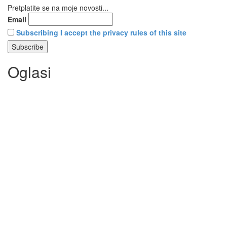
Pretplatite se na moje novosti...
Email
Subscribing I accept the privacy rules of this site
Oglasi