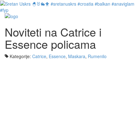
Noviteti na Catrice i
Essence policama
Kategorije:
Catrice
,
Essence
,
Maskara
,
Rumenilo