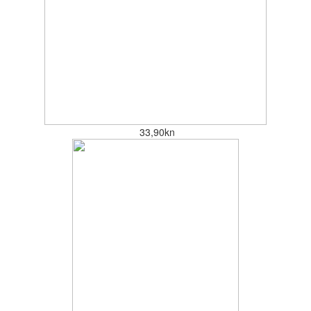
33,90kn