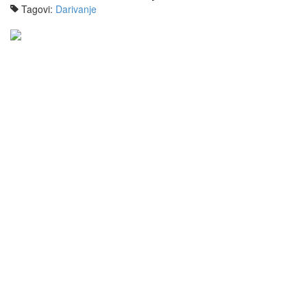
Tagovi:
Darivanje