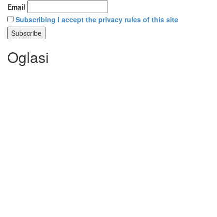
Email
Subscribing I accept the privacy rules of this site
Oglasi