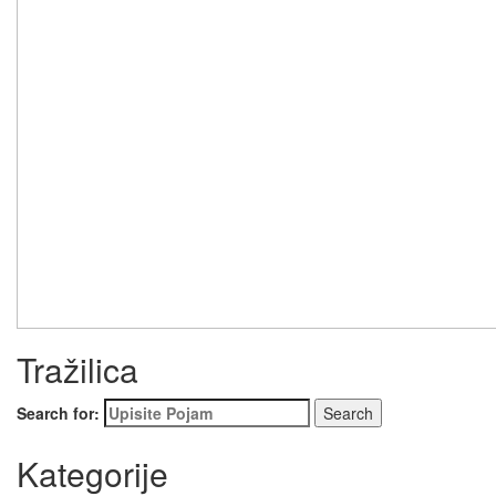
Tražilica
Search for:
Kategorije