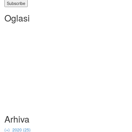
Oglasi
Arhiva
(+)
2020 (25)