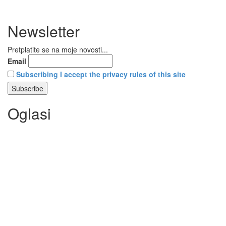
Newsletter
Pretplatite se na moje novosti...
Email
Subscribing I accept the privacy rules of this site
Oglasi