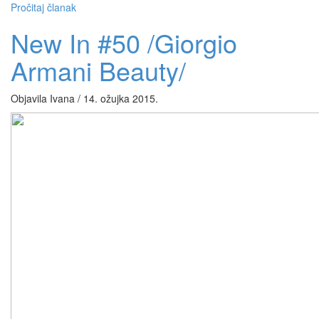
Pročitaj članak
New In #50 /Giorgio
Armani Beauty/
Objavila Ivana / 14. ožujka 2015.