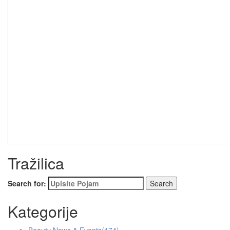
Tražilica
Search for:
Kategorije