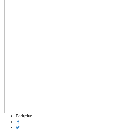
Podijelite: