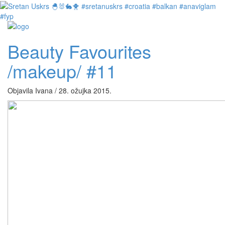
Beauty Favourites
/makeup/ #11
Objavila Ivana / 28. ožujka 2015.