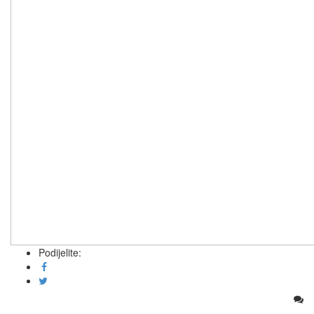
Podijelite: