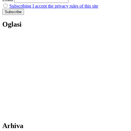
Subscribing I accept the privacy rules of this site
Oglasi
Arhiva