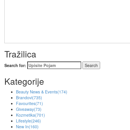
Tražilica
Search for:
Kategorije
Beauty News & Events
(174)
Brandovi
(735)
Favourites
(71)
Giveaway
(73)
Kozmetika
(701)
Lifestyle
(246)
New In
(160)