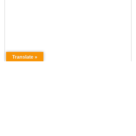
Translate »