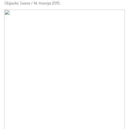
Objavila Ivana / 14. travnja 2015.