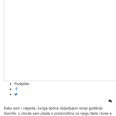
Podijelite:
Kako sam i najavila, ovoga tjedna objavljujem svoje godišnje
favorite, u utorak sam pisala o proizvodima za njegu tijela i kose a