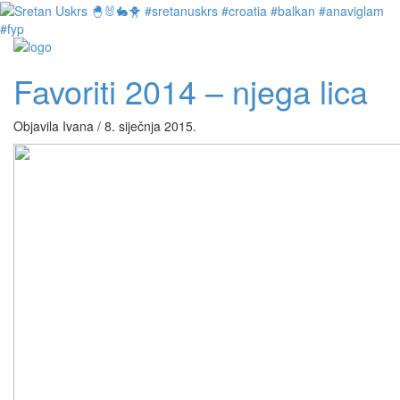
Favoriti 2014 – njega lica
Objavila Ivana / 8. siječnja 2015.