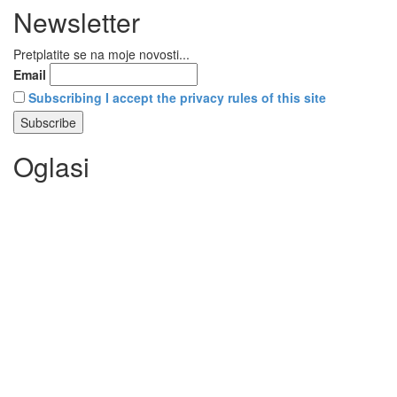
Newsletter
Pretplatite se na moje novosti...
Email
Subscribing I accept the privacy rules of this site
Oglasi