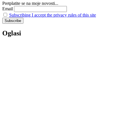
Pretplatite se na moje novosti...
Email
Subscribing I accept the privacy rules of this site
Oglasi