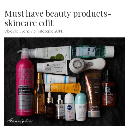
Must have beauty products-
skincare edit
Objavila Ivana / 6. listopada 2014.