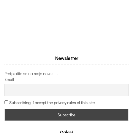
Newsletter
Pretplatite se na moje novosti...
Email
Subscribing I accept the privacy rules of this site
Oglasi