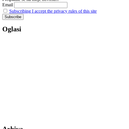
Email
Subscribing I accept the privacy rules of this site
Oglasi