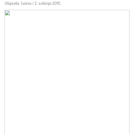
Objavila Ivana / 2. svibnja 2015.