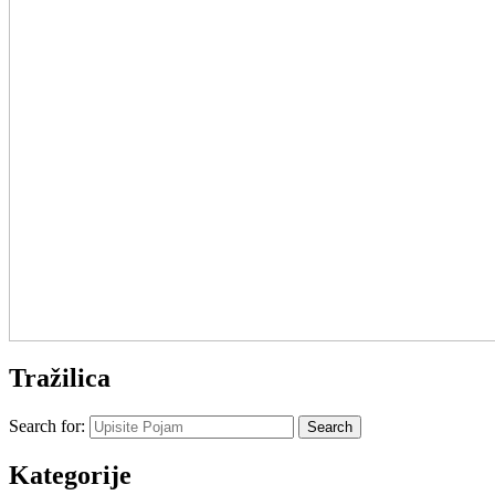
Tražilica
Search for:
Kategorije