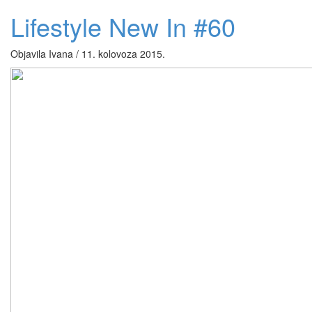
Lifestyle New In #60
Objavila Ivana / 11. kolovoza 2015.