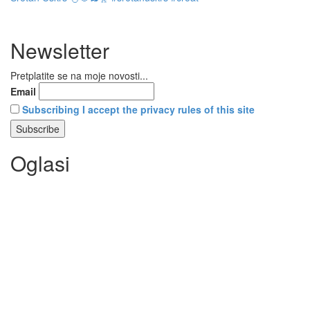
Newsletter
Pretplatite se na moje novosti...
Email
Subscribing I accept the privacy rules of this site
Oglasi