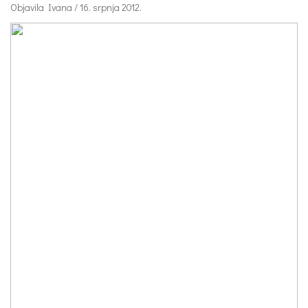
Objavila Ivana / 16. srpnja 2012.