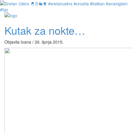
Kutak za nokte…
Objavila Ivana / 26. lipnja 2015.