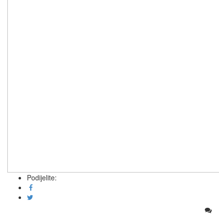
Podijelite: