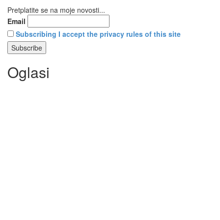
Pretplatite se na moje novosti...
Email
Subscribing I accept the privacy rules of this site
Oglasi