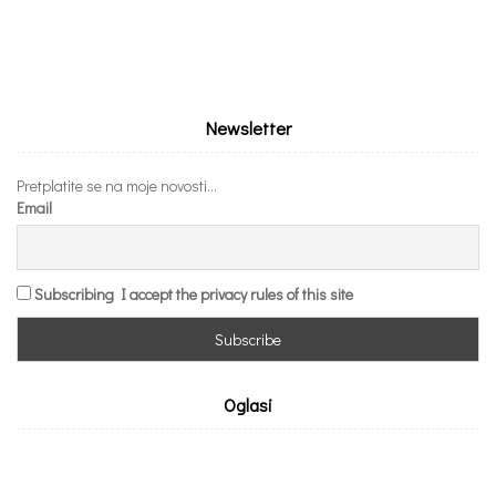
Newsletter
Pretplatite se na moje novosti...
Email
Subscribing I accept the privacy rules of this site
Oglasi