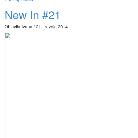
New In #21
Objavila Ivana / 21. travnja 2014.