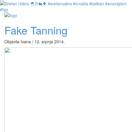
Fake Tanning
Objavila Ivana / 12. srpnja 2014.