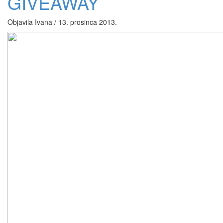
GIVEAWAY
Objavila Ivana / 13. prosinca 2013.