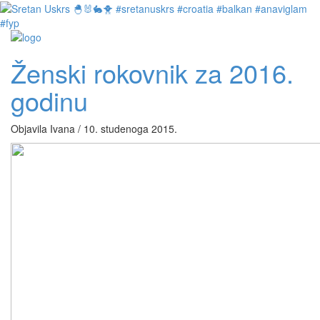
Ženski rokovnik za 2016.
godinu
Objavila Ivana / 10. studenoga 2015.