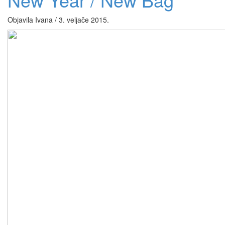
Objavila Ivana / 3. veljače 2015.