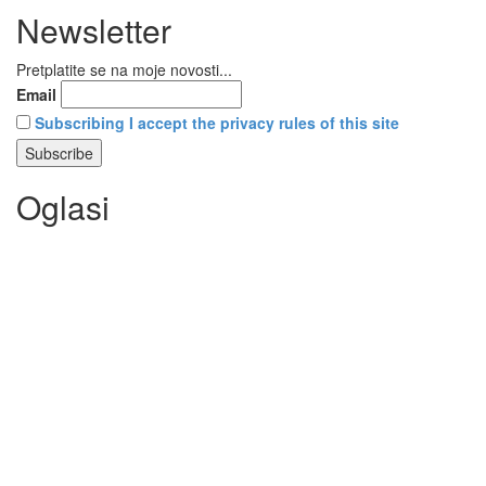
Newsletter
Pretplatite se na moje novosti...
Email
Subscribing I accept the privacy rules of this site
Oglasi