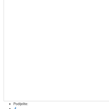
Podijelite: