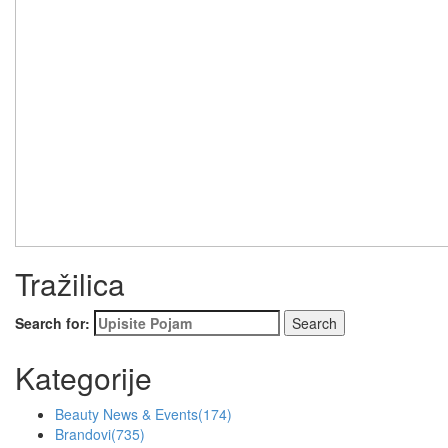
Tražilica
Search for:
Kategorije
Beauty News & Events
(174)
Brandovi
(735)