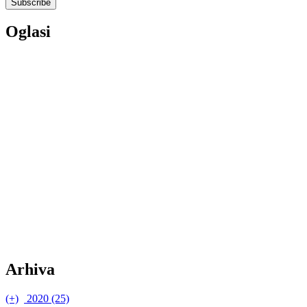
Oglasi
Arhiva
(+)
2020 (25)