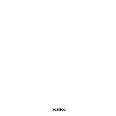
Tražilica